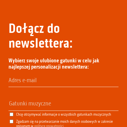
Dołącz do
newslettera:
Wybierz swoje ulubione gatunki w celu jak
najlepszej personalizacji newslettera:
Chcę otrzymywać informacje o wszystkich gatunkach muzycznych
Zgadzam się na przetwarzanie moich danych osobowych w zakresie
opisanym w
polityce prywatności
.