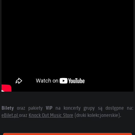
Bilety
oraz pakiety
VIP
na koncerty grupy są dostępne na:
eBilet.pl
oraz
Knock Out Music Store
(druki kolekcjonerskie).