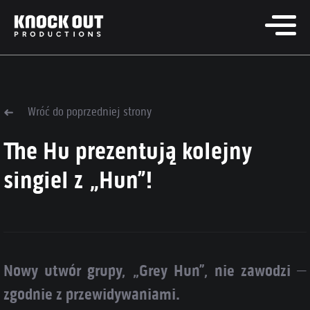
Wróć do poprzedniej strony
The Hu prezentują kolejny
singiel z „Hun”!
Nowy utwór grupy, „Grey Hun”, nie zawodzi –
zgodnie z przewidywaniami.