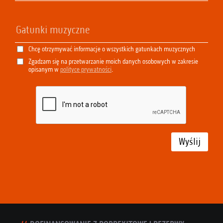
Chcę otrzymywać informacje o wszystkich gatunkach muzycznych
Zgadzam się na przetwarzanie moich danych osobowych w zakresie
opisanym w
polityce prywatności
.
Wyślij