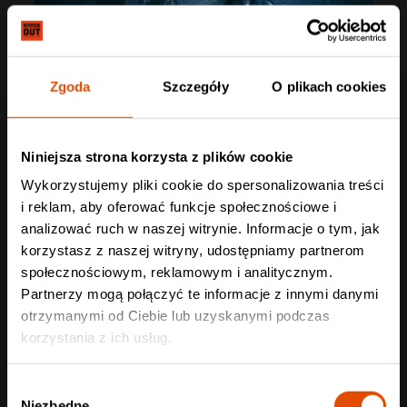
Zgoda
Szczegóły
O plikach cookies
Niniejsza strona korzysta z plików cookie
Wykorzystujemy pliki cookie do spersonalizowania treści
i reklam, aby oferować funkcje społecznościowe i
analizować ruch w naszej witrynie. Informacje o tym, jak
korzystasz z naszej witryny, udostępniamy partnerom
społecznościowym, reklamowym i analitycznym.
Partnerzy mogą połączyć te informacje z innymi danymi
otrzymanymi od Ciebie lub uzyskanymi podczas
korzystania z ich usług.
Wybór
Niezbędne