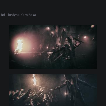
fot. Justyna Kamińska