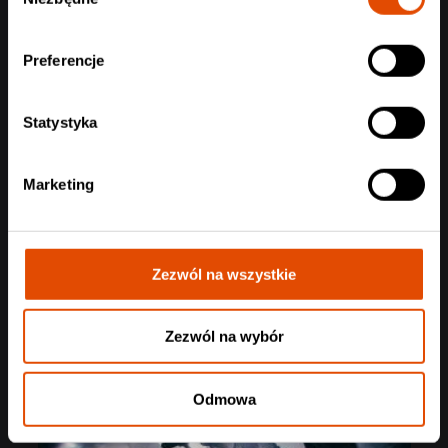
zgody
Preferencje
Statystyka
Marketing
Zezwól na wszystkie
Zezwól na wybór
Odmowa