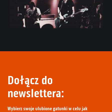
Dołącz do
newslettera:
Wybierz swoje ulubione gatunki w celu jak