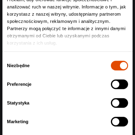
analizować ruch w naszej witrynie. Informacje o tym, jak
korzystasz z naszej witryny, udostępniamy partnerom
społecznościowym, reklamowym i analitycznym.
Partnerzy mogą połączyć te informacje z innymi danymi
otrzymanymi od Ciebie lub uzyskanymi podczas
korzystania z ich usług.
Wybór
Niezbędne
zgody
Preferencje
Statystyka
Marketing