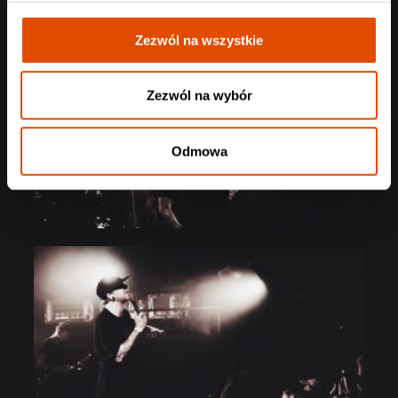
Zezwól na wszystkie
Zezwól na wybór
Odmowa