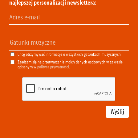
najlepszej personalizacji newslettera:
Chcę otrzymywać informacje o wszystkich gatunkach muzycznych
Zgadzam się na przetwarzanie moich danych osobowych w zakresie
opisanym w
polityce prywatności
.
Wyślij