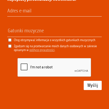
Chcę otrzymywać informacje o wszystkich gatunkach muzycznych
Zgadzam się na przetwarzanie moich danych osobowych w zakresie
opisanym w
polityce prywatności
.
Wyślij