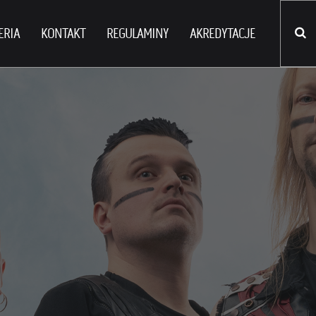
ERIA
KONTAKT
REGULAMINY
AKREDYTACJE