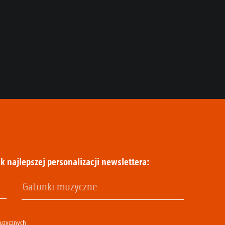
k najlepszej personalizacji newslettera:
muzycznych