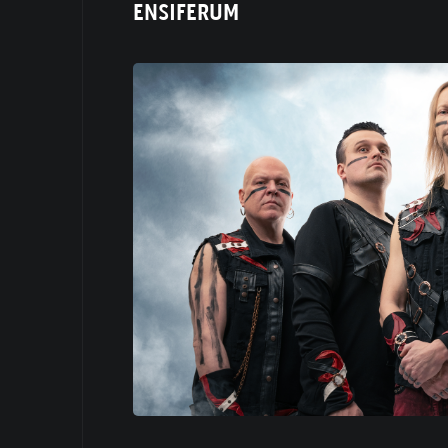
ENSIFERUM