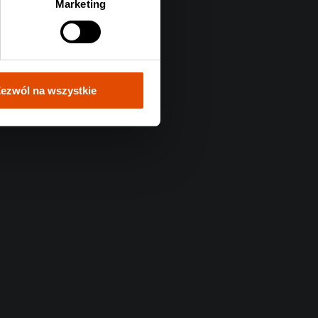
Marketing
ezwól na wszystkie