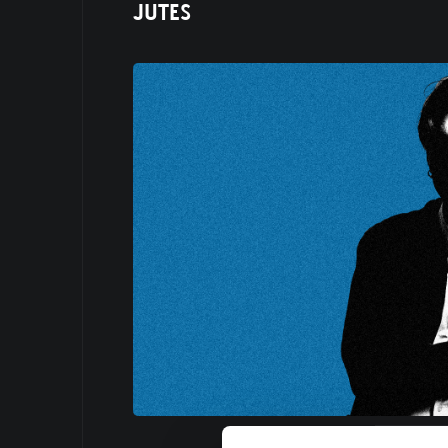
JUTES