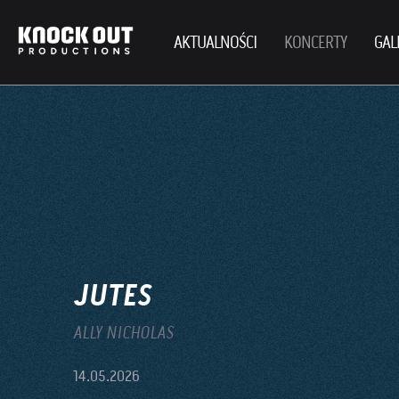
AKTUALNOŚCI
KONCERTY
GAL
JUTES
ALLY NICHOLAS
14.05.2026