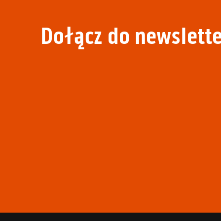
Dołącz do newslette