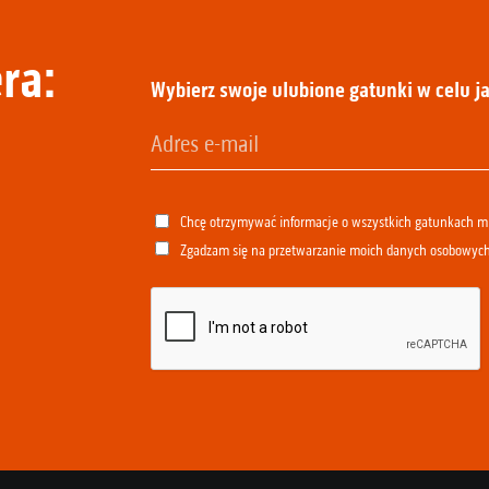
ra:
Wybierz swoje ulubione gatunki w celu ja
Chcę otrzymywać informacje o wszystkich gatunkach 
Zgadzam się na przetwarzanie moich danych osobowyc