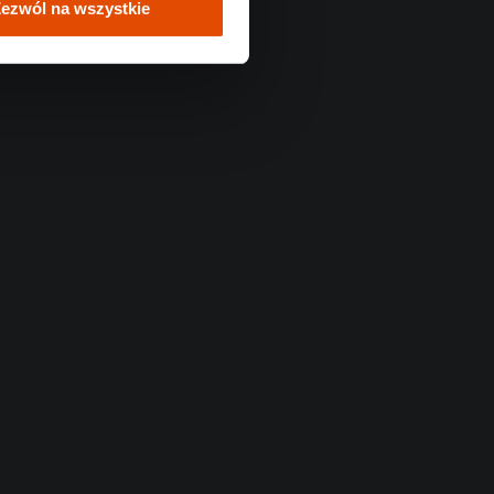
ezwól na wszystkie