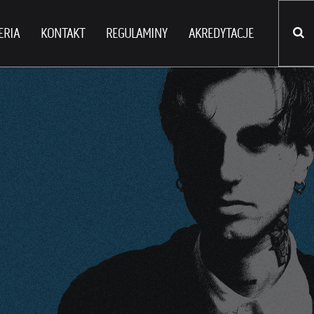
ERIA
KONTAKT
REGULAMINY
AKREDYTACJE