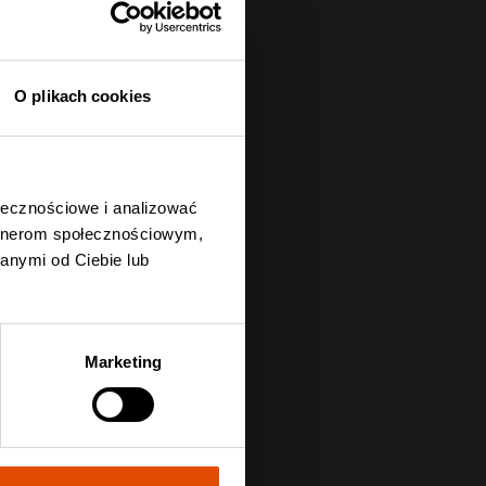
O plikach cookies
ołecznościowe i analizować
artnerom społecznościowym,
anymi od Ciebie lub
Marketing