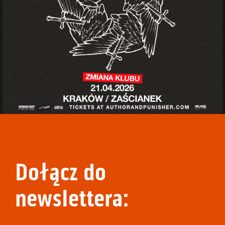
Dołącz do
newslettera: