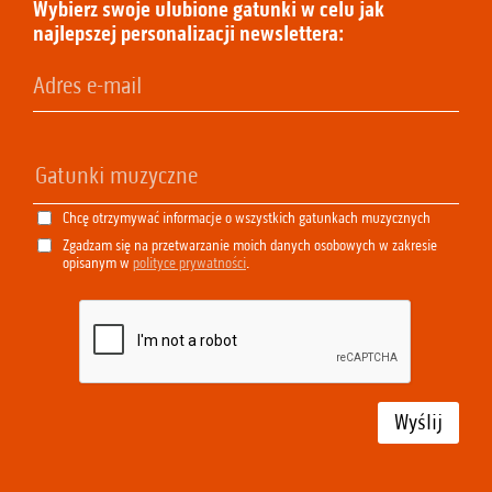
Wybierz swoje ulubione gatunki w celu jak
najlepszej personalizacji newslettera:
Chcę otrzymywać informacje o wszystkich gatunkach muzycznych
Zgadzam się na przetwarzanie moich danych osobowych w zakresie
opisanym w
polityce prywatności
.
Wyślij