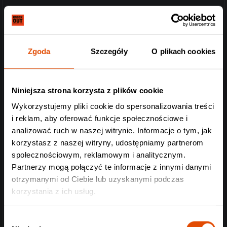
Zgoda
Szczegóły
O plikach cookies
Niniejsza strona korzysta z plików cookie
Wykorzystujemy pliki cookie do spersonalizowania treści
i reklam, aby oferować funkcje społecznościowe i
analizować ruch w naszej witrynie. Informacje o tym, jak
korzystasz z naszej witryny, udostępniamy partnerom
społecznościowym, reklamowym i analitycznym.
Partnerzy mogą połączyć te informacje z innymi danymi
otrzymanymi od Ciebie lub uzyskanymi podczas
korzystania z ich usług.
Wybór