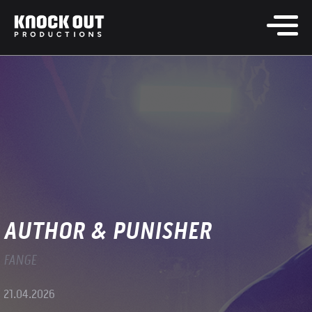
AUTHOR & PUNISHER
FANGE
21.04.2026