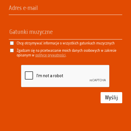
Chcę otrzymywać informacje o wszystkich gatunkach muzycznych
Zgadzam się na przetwarzanie moich danych osobowych w zakresie
opisanym w
polityce prywatności
.
Wyślij