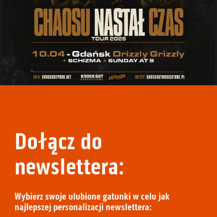
Dołącz do
newslettera:
Wybierz swoje ulubione gatunki w celu jak
najlepszej personalizacji newslettera: