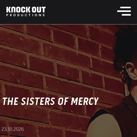
THE SISTERS OF MERCY
23.10.2026