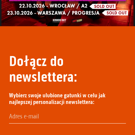
Dołącz do
newslettera:
Wybierz swoje ulubione gatunki w celu jak
najlepszej personalizacji newslettera: