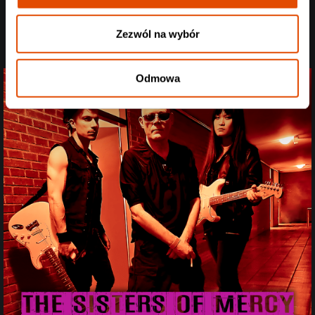
Zezwól na wybór
Odmowa