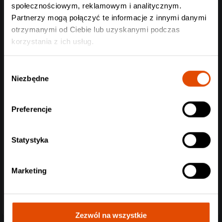
społecznościowym, reklamowym i analitycznym.
Partnerzy mogą połączyć te informacje z innymi danymi
otrzymanymi od Ciebie lub uzyskanymi podczas
korzystania z ich usług.
Wybór
Niezbędne
zgody
Preferencje
Statystyka
Marketing
Zezwól na wszystkie