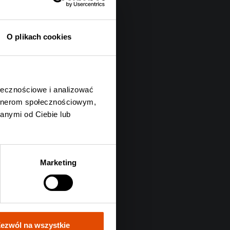
O plikach cookies
ołecznościowe i analizować
artnerom społecznościowym,
anymi od Ciebie lub
Marketing
ezwól na wszystkie