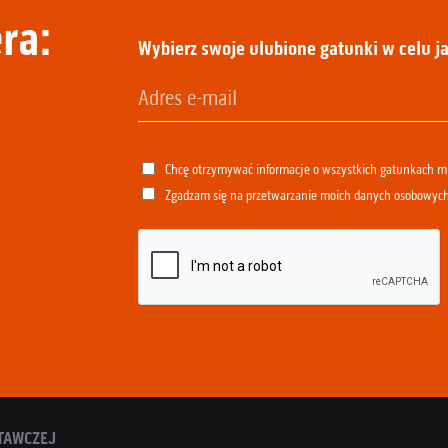
ra:
Wybierz swoje ulubione gatunki w celu ja
Chcę otrzymywać informacje o wszystkich gatunkach 
Zgadzam się na przetwarzanie moich danych osobowyc
TAWCZEJ