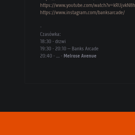
https://www.youtube.com/watch?v=kRUjvkN8h
https://www.instagram.com/banksarcade/
-
Czasówka:
18:30 - drzwi
19:30 - 20:10 – Banks Arcade
20:40 - ... -
Melrose Avenue