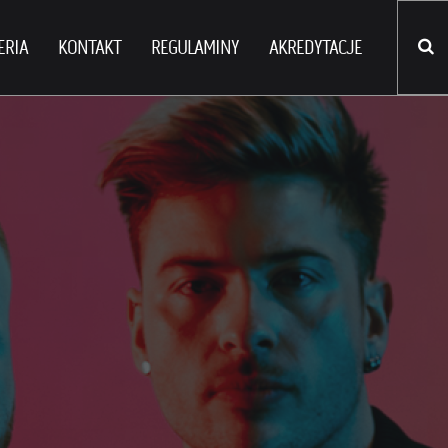
ERIA
KONTAKT
REGULAMINY
AKREDYTACJE