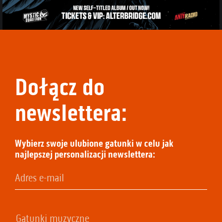
Dołącz do
newslettera:
Wybierz swoje ulubione gatunki w celu jak
najlepszej personalizacji newslettera: