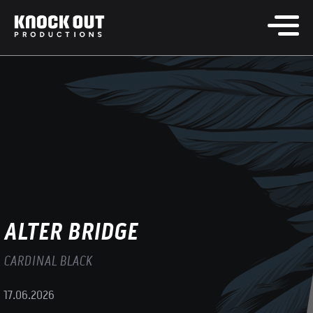
ALTER BRIDGE
CARDINAL BLACK
17.06.2026