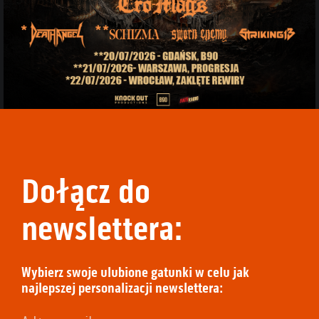
Dołącz do
newslettera:
Wybierz swoje ulubione gatunki w celu jak
najlepszej personalizacji newslettera: