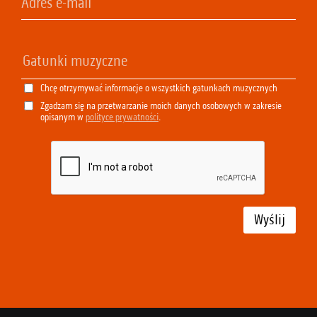
Chcę otrzymywać informacje o wszystkich gatunkach muzycznych
Zgadzam się na przetwarzanie moich danych osobowych w zakresie
opisanym w
polityce prywatności
.
Wyślij