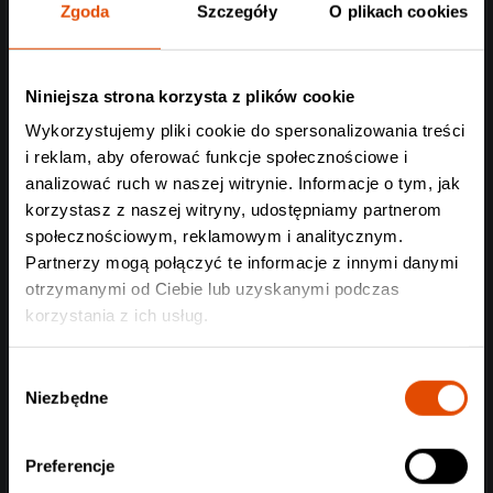
Zgoda
Szczegóły
O plikach cookies
Niniejsza strona korzysta z plików cookie
Wykorzystujemy pliki cookie do spersonalizowania treści
i reklam, aby oferować funkcje społecznościowe i
analizować ruch w naszej witrynie. Informacje o tym, jak
korzystasz z naszej witryny, udostępniamy partnerom
społecznościowym, reklamowym i analitycznym.
Partnerzy mogą połączyć te informacje z innymi danymi
otrzymanymi od Ciebie lub uzyskanymi podczas
korzystania z ich usług.
Wybór
Niezbędne
zgody
Preferencje