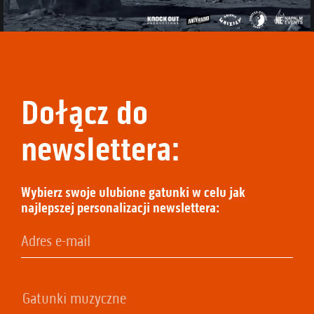
Dołącz do
newslettera:
Wybierz swoje ulubione gatunki w celu jak
najlepszej personalizacji newslettera: