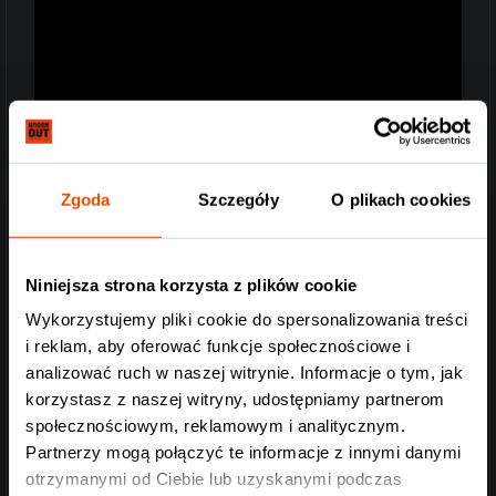
Zgoda
Szczegóły
O plikach cookies
Niniejsza strona korzysta z plików cookie
Wykorzystujemy pliki cookie do spersonalizowania treści
i reklam, aby oferować funkcje społecznościowe i
analizować ruch w naszej witrynie. Informacje o tym, jak
korzystasz z naszej witryny, udostępniamy partnerom
społecznościowym, reklamowym i analitycznym.
Partnerzy mogą połączyć te informacje z innymi danymi
otrzymanymi od Ciebie lub uzyskanymi podczas