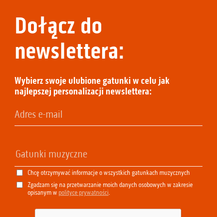
Dołącz do
newslettera:
Wybierz swoje ulubione gatunki w celu jak
najlepszej personalizacji newslettera:
Chcę otrzymywać informacje o wszystkich gatunkach muzycznych
Zgadzam się na przetwarzanie moich danych osobowych w zakresie
opisanym w
polityce prywatności
.