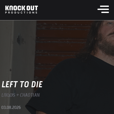
LEFT TO DIE
LIVLØS + CHAOTIAN
03.08.2026