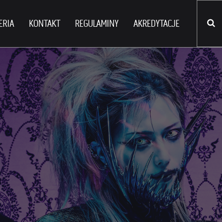
ERIA
KONTAKT
REGULAMINY
AKREDYTACJE