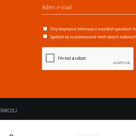
Chcę otrzymywać informacje o wszystkich gatunkach 
Zgadzam się na przetwarzanie moich danych osobowyc
TAWCZEJ