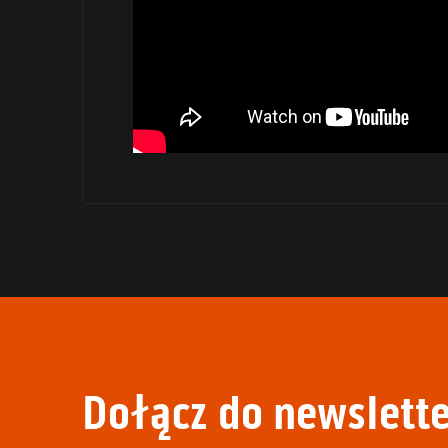
Dołącz do newslette