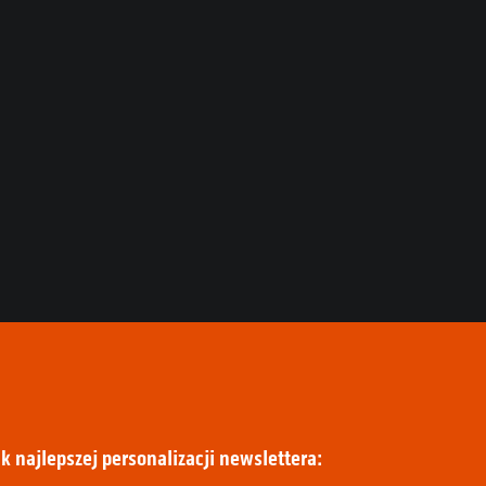
k najlepszej personalizacji newslettera: