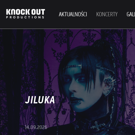
AKTUALNOŚCI
KONCERTY
GAL
JILUKA
14.09.2026