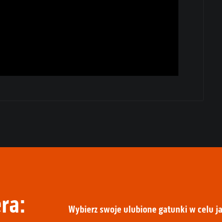
ra:
Wybierz swoje ulubione gatunki w celu ja