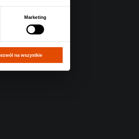
Marketing
ezwól na wszystkie