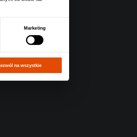
Marketing
ezwól na wszystkie