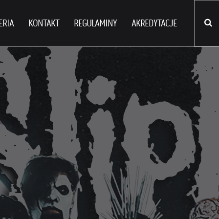
ERIA
KONTAKT
REGULAMINY
AKREDYTACJE