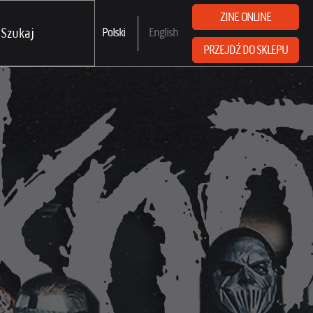
ZINE ONLINE
Polski
English
PRZEJDŹ DO SKLEPU