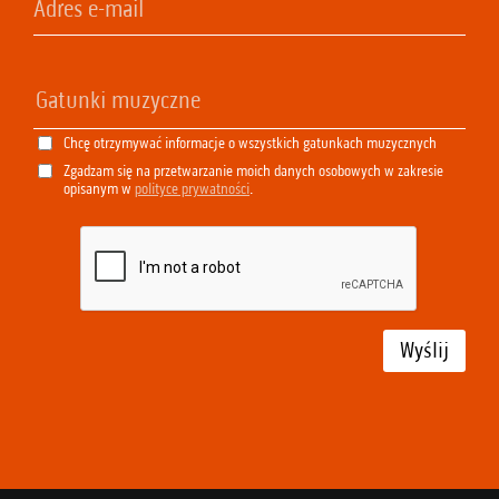
Chcę otrzymywać informacje o wszystkich gatunkach muzycznych
Zgadzam się na przetwarzanie moich danych osobowych w zakresie
opisanym w
polityce prywatności
.
Wyślij