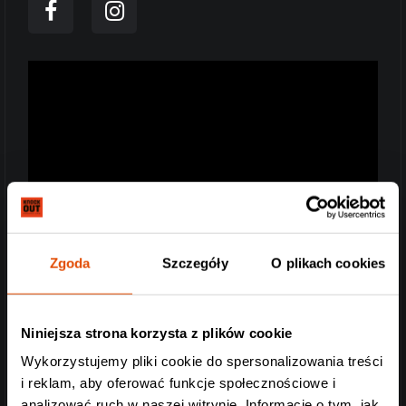
Zgoda
Szczegóły
O plikach cookies
Niniejsza strona korzysta z plików cookie
Wykorzystujemy pliki cookie do spersonalizowania treści
i reklam, aby oferować funkcje społecznościowe i
analizować ruch w naszej witrynie. Informacje o tym, jak