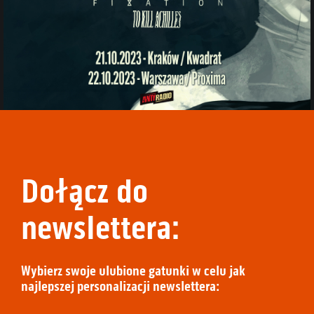
Dołącz do
newslettera:
Wybierz swoje ulubione gatunki w celu jak
najlepszej personalizacji newslettera: