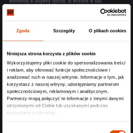
weekendy w aktywny sposób, to właśnie w taki.
Zgoda
Szczegóły
O plikach cookies
Niniejsza strona korzysta z plików cookie
Wykorzystujemy pliki cookie do spersonalizowania treści
i reklam, aby oferować funkcje społecznościowe i
analizować ruch w naszej witrynie. Informacje o tym, jak
korzystasz z naszej witryny, udostępniamy partnerom
społecznościowym, reklamowym i analitycznym.
Partnerzy mogą połączyć te informacje z innymi danymi
otrzymanymi od Ciebie lub uzyskanymi podczas
korzystania z ich usług.
Wybór