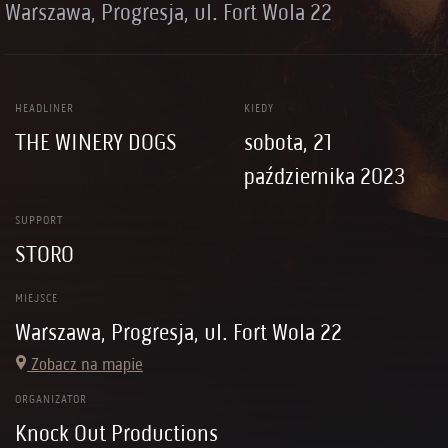
Warszawa, Progresja, ul. Fort Wola 22
HEADLINER
KIEDY
THE WINERY DOGS
sobota, 21
października 2023
SUPPORT
STORO
MIEJSCE
Warszawa, Progresja, ul. Fort Wola 22
Zobacz na mapie
ORGANIZATOR
Knock Out Productions