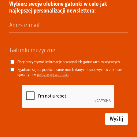
Wybierz swoje ulubione gatunki w celu jak
najlepszej personalizacji newslettera:
Chcę otrzymywać informacje o wszystkich gatunkach muzycznych
Zgadzam się na przetwarzanie moich danych osobowych w zakresie
opisanym w
polityce prywatności
.
Wyślij