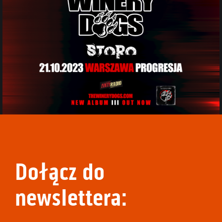
Dołącz do
newslettera: