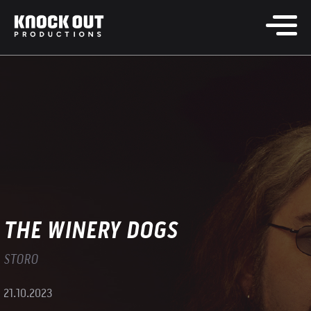
THE WINERY DOGS
STORO
21.10.2023