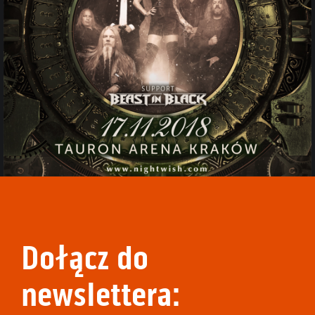
Dołącz do
newslettera: