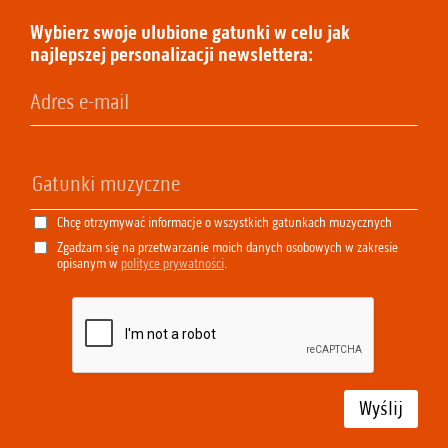
Wybierz swoje ulubione gatunki w celu jak
najlepszej personalizacji newslettera:
Chcę otrzymywać informacje o wszystkich gatunkach muzycznych
Zgadzam się na przetwarzanie moich danych osobowych w zakresie
opisanym w
polityce prywatności
.
Wyślij