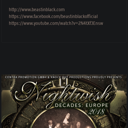
http://www.beastinblack.com
https://www.facebook.com/beastinblackofficial
https://www.youtube.com/watch?v=2N4tXf3Ensw