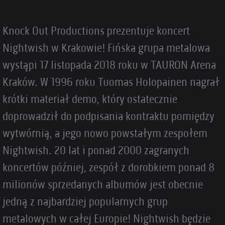
Knock Out Productions prezentuje koncert
Nightwish w Krakowie! Fińska grupa metalowa
wystąpi 17 listopada 2018 roku w TAURON Arena
Kraków. W 1996 roku Tuomas Holopainen nagrał
krótki materiał demo, który ostatecznie
doprowadził do podpisania kontraktu pomiędzy
wytwórnią, a jego nowo powstałym zespołem
Nightwish. 20 lat i ponad 2000 zagranych
koncertów później, zespół z dorobkiem ponad 8
milionów sprzedanych albumów jest obecnie
jedną z najbardziej popularnych grup
metalowych w całej Europie! Nightwish będzie