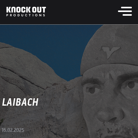
LAIBACH
16.02.2025