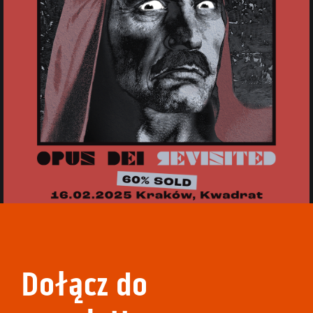
Dołącz do