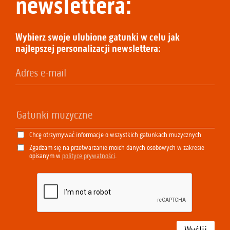
newslettera:
Wybierz swoje ulubione gatunki w celu jak
najlepszej personalizacji newslettera:
Chcę otrzymywać informacje o wszystkich gatunkach muzycznych
Zgadzam się na przetwarzanie moich danych osobowych w zakresie
opisanym w
polityce prywatności
.