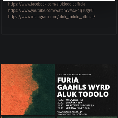
https://www.facebook.com/aluktodoloofficial
https://www.youtube.com/watch?v=s3-c1jTOgP8
https://www.instagram.com/aluk_todolo_official/