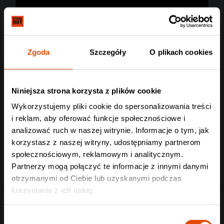
Zgoda
Szczegóły
O plikach cookies
Niniejsza strona korzysta z plików cookie
Wykorzystujemy pliki cookie do spersonalizowania treści
i reklam, aby oferować funkcje społecznościowe i
analizować ruch w naszej witrynie. Informacje o tym, jak
korzystasz z naszej witryny, udostępniamy partnerom
społecznościowym, reklamowym i analitycznym.
Partnerzy mogą połączyć te informacje z innymi danymi
otrzymanymi od Ciebie lub uzyskanymi podczas
korzystania z ich usług.
GAAHLS WYRD (Norwegia) black metal:
Wybór