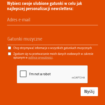
Wybierz swoje ulubione gatunki w celu jak
najlepszej personalizacji newslettera:
Chcę otrzymywać informacje o wszystkich gatunkach muzycznych
Zgadzam się na przetwarzanie moich danych osobowych w zakresie
opisanym w
polityce prywatności
.
Wyślij