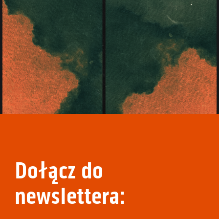
Dołącz do
newslettera: