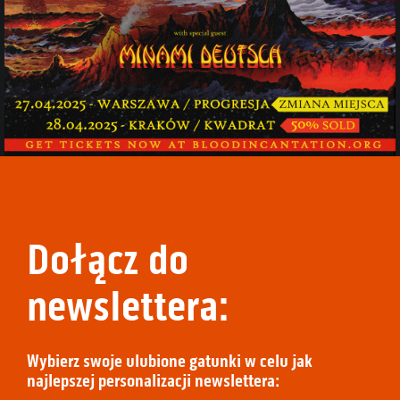
Dołącz do
newslettera:
Wybierz swoje ulubione gatunki w celu jak
najlepszej personalizacji newslettera: