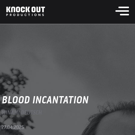
BLOOD INCANTATION
MINAMI DEUTSCH
27.04.2025