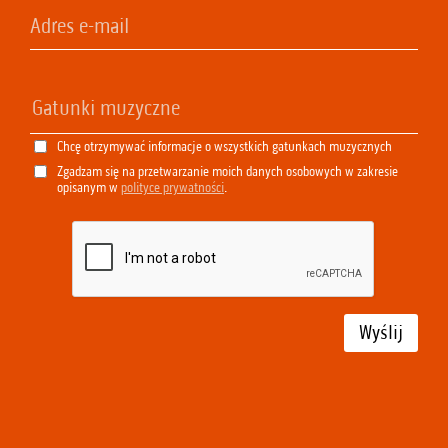
Chcę otrzymywać informacje o wszystkich gatunkach muzycznych
Zgadzam się na przetwarzanie moich danych osobowych w zakresie
opisanym w
polityce prywatności
.
Wyślij