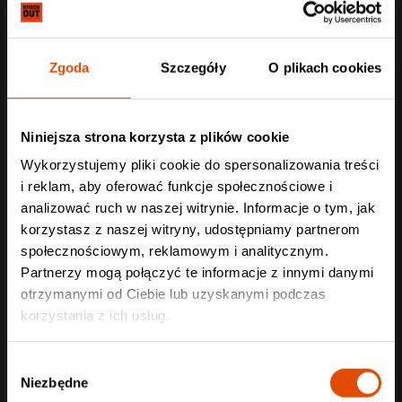
Zgoda
Szczegóły
O plikach cookies
Niniejsza strona korzysta z plików cookie
Wykorzystujemy pliki cookie do spersonalizowania treści
i reklam, aby oferować funkcje społecznościowe i
analizować ruch w naszej witrynie. Informacje o tym, jak
korzystasz z naszej witryny, udostępniamy partnerom
społecznościowym, reklamowym i analitycznym.
Partnerzy mogą połączyć te informacje z innymi danymi
otrzymanymi od Ciebie lub uzyskanymi podczas
korzystania z ich usług.
Wybór
Niezbędne
zgody