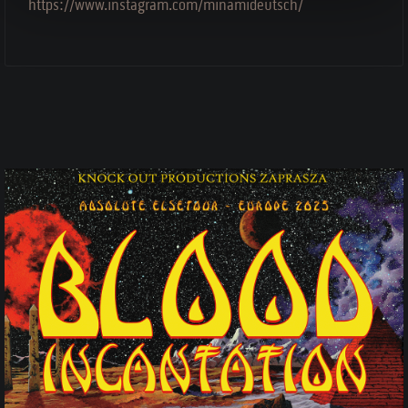
https://www.instagram.com/minamideutsch/