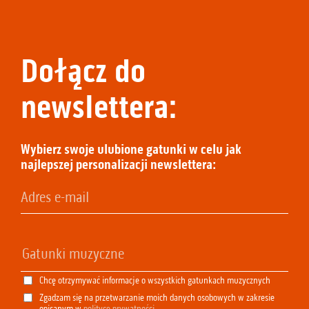
Dołącz do
newslettera:
Wybierz swoje ulubione gatunki w celu jak
najlepszej personalizacji newslettera:
Chcę otrzymywać informacje o wszystkich gatunkach muzycznych
Zgadzam się na przetwarzanie moich danych osobowych w zakresie
opisanym w
polityce prywatności
.