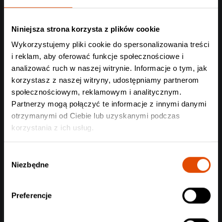
Niniejsza strona korzysta z plików cookie
Wykorzystujemy pliki cookie do spersonalizowania treści
i reklam, aby oferować funkcje społecznościowe i
analizować ruch w naszej witrynie. Informacje o tym, jak
korzystasz z naszej witryny, udostępniamy partnerom
społecznościowym, reklamowym i analitycznym.
Partnerzy mogą połączyć te informacje z innymi danymi
otrzymanymi od Ciebie lub uzyskanymi podczas
korzystania z ich usług.
Wybór
Niezbędne
zgody
Preferencje