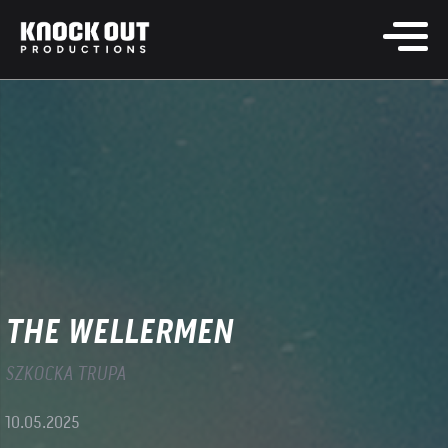
THE WELLERMEN
SZKOCKA TRUPA
10.05.2025