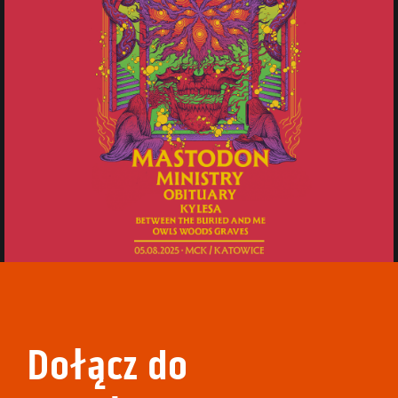
Dołącz do