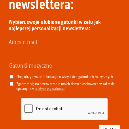
newslettera:
Wybierz swoje ulubione gatunki w celu jak
najlepszej personalizacji newslettera:
Chcę otrzymywać informacje o wszystkich gatunkach muzycznych
Zgadzam się na przetwarzanie moich danych osobowych w zakresie
opisanym w
polityce prywatności
.