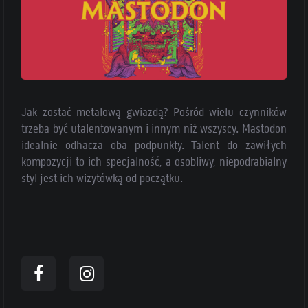
Jak zostać metalową gwiazdą? Pośród wielu czynników
trzeba być utalentowanym i innym niż wszyscy. Mastodon
idealnie odhacza oba podpunkty. Talent do zawiłych
kompozycji to ich specjalność, a osobliwy, niepodrabialny
styl jest ich wizytówką od początku.