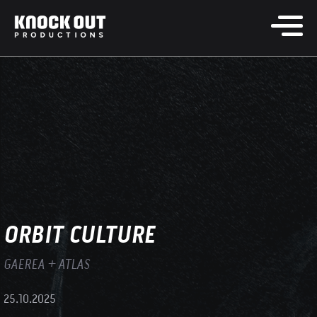
ORBIT CULTURE
GAEREA + ATLAS
25.10.2025