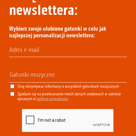
newslettera:
Wybierz swoje ulubione gatunki w celu jak
najlepszej personalizacji newslettera:
Chcę otrzymywać informacje o wszystkich gatunkach muzycznych
Zgadzam się na przetwarzanie moich danych osobowych w zakresie
opisanym w
polityce prywatności
.