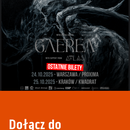
Dołącz do