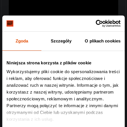
Zgoda
Szczegóły
O plikach cookies
Niniejsza strona korzysta z plików cookie
Wykorzystujemy pliki cookie do spersonalizowania treści
i reklam, aby oferować funkcje społecznościowe i
analizować ruch w naszej witrynie. Informacje o tym, jak
korzystasz z naszej witryny, udostępniamy partnerom
społecznościowym, reklamowym i analitycznym.
Partnerzy mogą połączyć te informacje z innymi danymi
otrzymanymi od Ciebie lub uzyskanymi podczas
korzystania z ich usług.