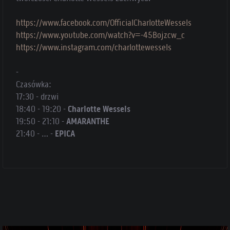
https://www.facebook.com/OfficialCharlotteWessels
https://www.youtube.com/watch?v=-45Bojzcw_c
https://www.instagram.com/charlottewessels
-
Czasówka:
17:30 - drzwi
18:40 - 19:20 -
Charlotte Wessels
19:50 - 21:10 -
AMARANTHE
21:40 - … -
EPICA