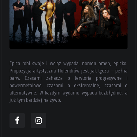
Epica robi swoje i wciąż wypada, nomen omen, epicko.
Propozycja artystyczna Holendrów jest jak tęcza – pełna
barw. Czasami zahacza o terytoria progresywne i
powermetalowe, czasami o ekstremalne, czasami o
alternatywne. W każdym wydaniu wypada bezbłędnie, a
już tym bardziej na żywo.