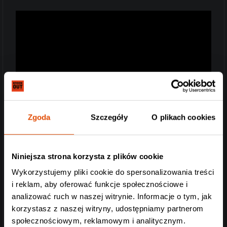
Zgoda
Szczegóły
O plikach cookies
Niniejsza strona korzysta z plików cookie
Wykorzystujemy pliki cookie do spersonalizowania treści
i reklam, aby oferować funkcje społecznościowe i
analizować ruch w naszej witrynie. Informacje o tym, jak
korzystasz z naszej witryny, udostępniamy partnerom
społecznościowym, reklamowym i analitycznym.