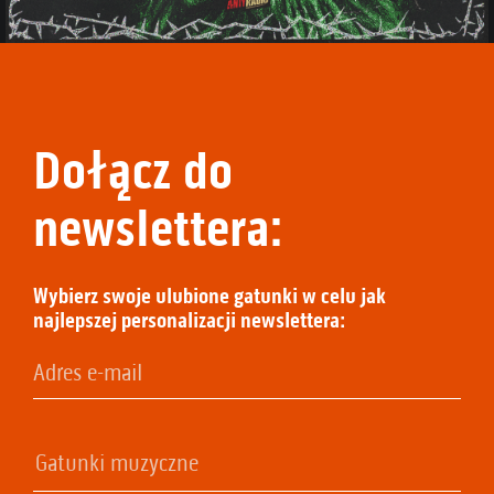
Dołącz do
newslettera:
Wybierz swoje ulubione gatunki w celu jak
najlepszej personalizacji newslettera: