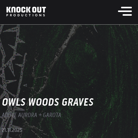
OWLS WOODS GRAVES
ABOVE AURORA + GAROTA
21.11.2025