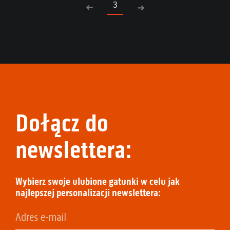
3
Dołącz do
newslettera:
Wybierz swoje ulubione gatunki w celu jak
najlepszej personalizacji newslettera: