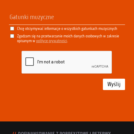
Chcę otrzymywać informacje o wszystkich gatunkach muzycznych
Zgadzam się na przetwarzanie moich danych osobowych w zakresie
opisanym w
polityce prywatności
.
Wyślij
DOFINANSOWANIE Z POBREXITOWEJ REZERWY