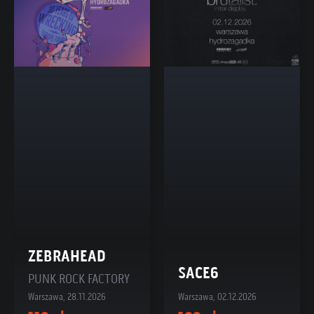
ZEBRAHEAD
SACE6
PUNK ROCK FACTORY
Warszawa, 28.11.2026
Warszawa, 02.12.2026