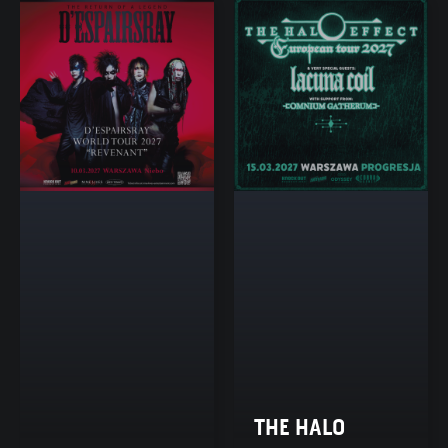
THE HALO