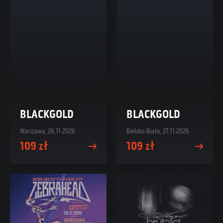
BLACKGOLD
BLACKGOLD
Warszawa, 26.11.2026
Bielsko-Biała, 27.11.2026
109 zł
109 zł