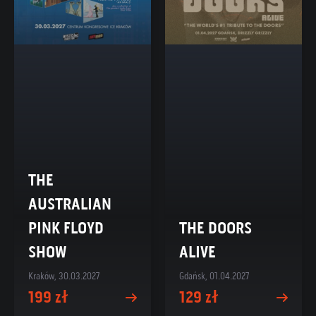
THE
AUSTRALIAN
PINK FLOYD
THE DOORS
SHOW
ALIVE
Kraków, 30.03.2027
Gdańsk, 01.04.2027
199 zł
129 zł