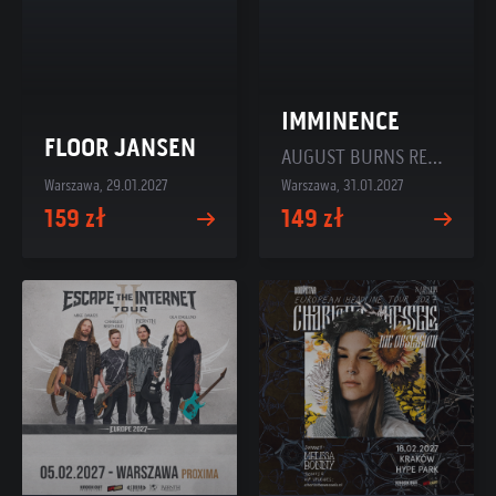
IMMINENCE
FLOOR JANSEN
AUGUST BURNS RED + HOUSE OF PROTECTION
Warszawa, 29.01.2027
Warszawa, 31.01.2027
159 zł
149 zł