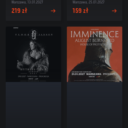
Warszawa, 13.01.2027
Warszawa, 25.01.2027
219 zł
159 zł