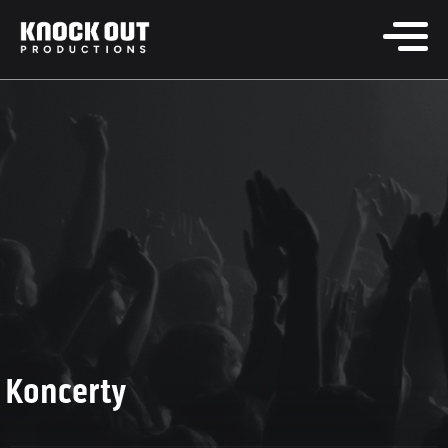
Koncerty