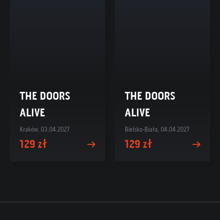
THE DOORS
THE DOORS
ALIVE
ALIVE
Kraków, 03.04.2027
Bielsko-Biała, 04.04.2027
129 zł
129 zł