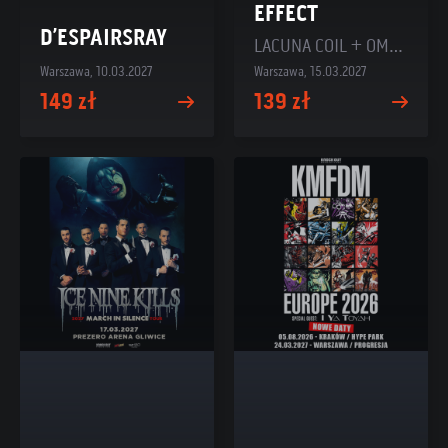
EFFECT
D’ESPAIRSRAY
LACUNA COIL + OMNIUM GATHERUM
Warszawa, 10.03.2027
Warszawa, 15.03.2027
149 zł
139 zł