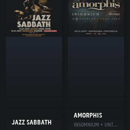
AMORPHIS
JAZZ SABBATH
INSOMNIUM + UNTO OTHERS