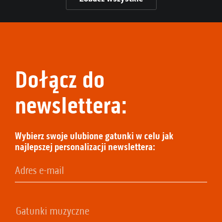
Dołącz do
newslettera:
Wybierz swoje ulubione gatunki w celu jak
najlepszej personalizacji newslettera: