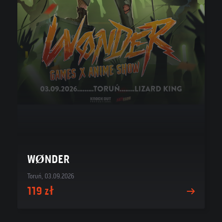
WØNDER
Toruń, 03.09.2026
119 zł