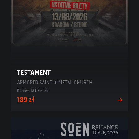
TESTAMENT
ARMORED SAINT + METAL CHURCH
Kraków, 13.08.2026
189 zł