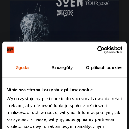
Zgoda
Szczegóły
O plikach cookies
Niniejsza strona korzysta z plików cookie
Wykorzystujemy pliki cookie do spersonalizowania treści
i reklam, aby oferować funkcje społecznościowe i
analizować ruch w naszej witrynie. Informacje o tym, jak
korzystasz z naszej witryny, udostępniamy partnerom
SOEN
społecznościowym, reklamowym i analitycznym.