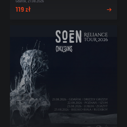
Gdańsk, 21.08.2026
119 zł