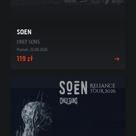
SOEN
ONLY SONS
Poznań, 22.08.2026
119 zł