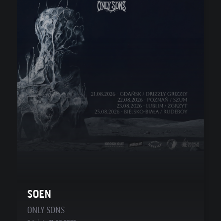
SOEN
ONLY SONS