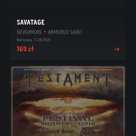
SAVATAGE
NEVERMORE + ARMORED SAINT
Warszawa, 11.08.2026
169 zł