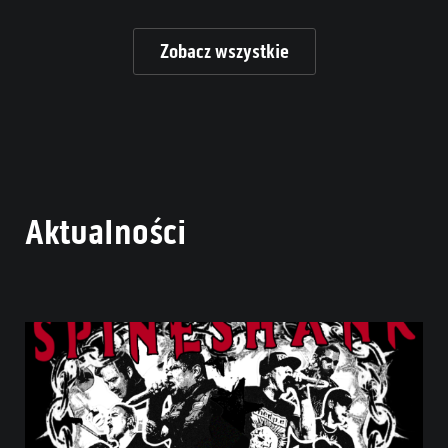
Zobacz wszystkie
Aktualności