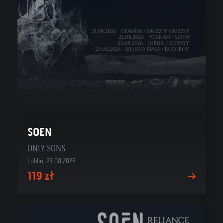
SOEN
ONLY SONS
Lublin, 23.08.2026
119 zł