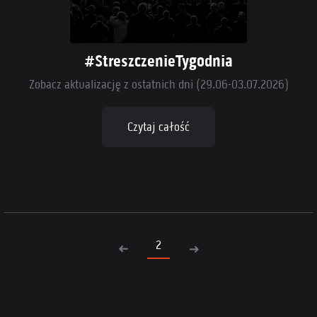
#StreszczenieTygodnia
Zobacz aktualizację z ostatnich dni (29.06-03.07.2026)
Czytaj całość
2