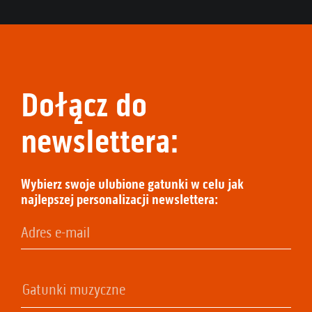
Dołącz do
newslettera:
Wybierz swoje ulubione gatunki w celu jak
najlepszej personalizacji newslettera: