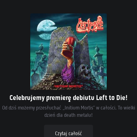
Celebrujemy premierę debiutu Left to Die!
Od dziś możemy przesłuchać „Initium Mortis” w całości. To wielki
dzień dla death metalu!
Czytaj całość