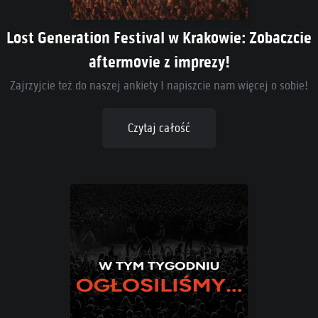
Lost Generation Festival w Krakowie: Zobaczcie
aftermovie z imprezy!
Zajrzyjcie też do naszej ankiety I napiszcie nam więcej o sobie!
Czytaj całość