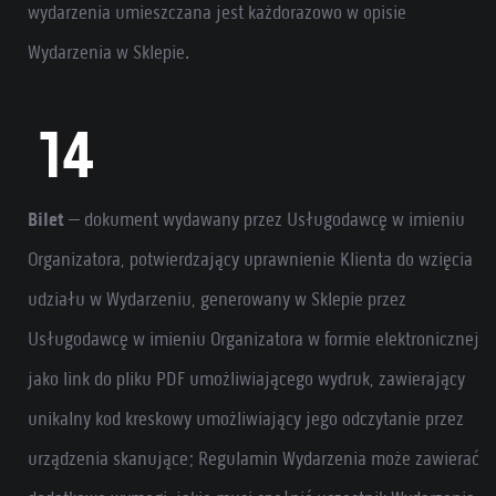
wydarzenia umieszczana jest każdorazowo w opisie
Wydarzenia w Sklepie.
Bilet
– dokument wydawany przez Usługodawcę w imieniu
Organizatora, potwierdzający uprawnienie Klienta do wzięcia
udziału w Wydarzeniu, generowany w Sklepie przez
Usługodawcę w imieniu Organizatora w formie elektronicznej
jako link do pliku PDF umożliwiającego wydruk, zawierający
unikalny kod kreskowy umożliwiający jego odczytanie przez
urządzenia skanujące; Regulamin Wydarzenia może zawierać