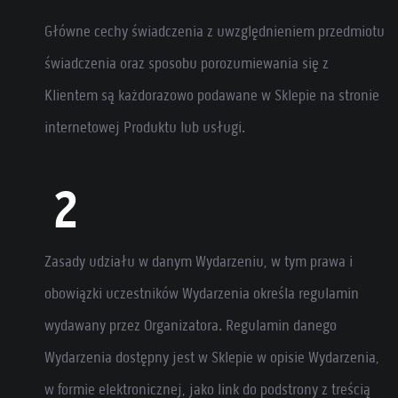
Główne cechy świadczenia z uwzględnieniem przedmiotu
świadczenia oraz sposobu porozumiewania się z
Klientem są każdorazowo podawane w Sklepie na stronie
internetowej Produktu lub usługi.
Zasady udziału w danym Wydarzeniu, w tym prawa i
obowiązki uczestników Wydarzenia określa regulamin
wydawany przez Organizatora. Regulamin danego
Wydarzenia dostępny jest w Sklepie w opisie Wydarzenia,
w formie elektronicznej, jako link do podstrony z treścią