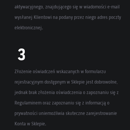
aktywacyjnego, znajdującego się w wiadomości e-mail
wysłanej Klientowi na podany przez niego adres poczty
elektronicznej.
Złożenie oświadczeń wskazanych w formularzu
rejestracyjnym dostępnym w Sklepie jest dobrowolne,
jednak brak złożenia oświadczenia o zapoznaniu się z
Regulaminem oraz zapoznaniu się z informacją o
prywatności uniemożliwia skuteczne zarejestrowanie
Konta w Sklepie.