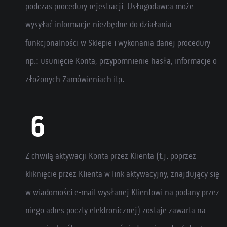
podczas procedury rejestracji, Usługodawca może
wysyłać informacje niezbędne do działania
funkcjonalności w Sklepie i wykonania danej procedury
np.: usunięcie Konta, przypomnienie hasła, informacje o
złożonych Zamówieniach itp.
Z chwilą aktywacji Konta przez Klienta (t.j. poprzez
kliknięcie przez Klienta w link aktywacyjny, znajdujący się
w wiadomości e-mail wysłanej Klientowi na podany przez
niego adres poczty elektronicznej) zostaje zawarta na