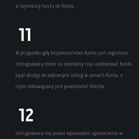
w tajemnicy hasła do Konta.
W przypadku gdy bezpieczeństwo Konta jest zagrożone,
Usługodawca może na określony czas zablokować Konto
bądź dostęp do wybranych usług w ramach Konta, o
czym zobowiązany jest powiadomić Klienta.
Usługodawca ma prawo wprowadzić ograniczenia w