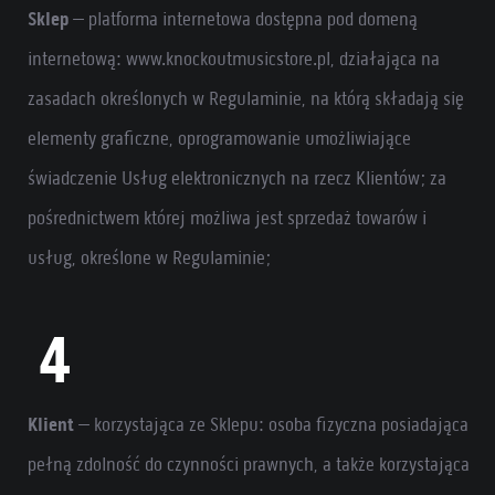
Sklep
– platforma internetowa dostępna pod domeną
internetową: www.knockoutmusicstore.pl, działająca na
zasadach określonych w Regulaminie, na którą składają się
elementy graficzne, oprogramowanie umożliwiające
świadczenie Usług elektronicznych na rzecz Klientów; za
pośrednictwem której możliwa jest sprzedaż towarów i
usług, określone w Regulaminie;
Klient
– korzystająca ze Sklepu: osoba fizyczna posiadająca
pełną zdolność do czynności prawnych, a także korzystająca