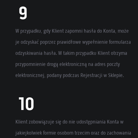
W przypadku, gdy Klient zapomni hasła do Konta, może
je odzyskać poprzez prawidłowe wypełnienie formularza
odzyskiwania hasła. W takim przypadku Klient otrzyma
przypomnienie drogą elektroniczną na adres poczty
elektronicznej, podany podczas Rejestracji w Sklepie.
Klient zobowiązuje się do nie udostępniania Konta w
jakiejkolwiek formie osobom trzecim oraz do zachowania