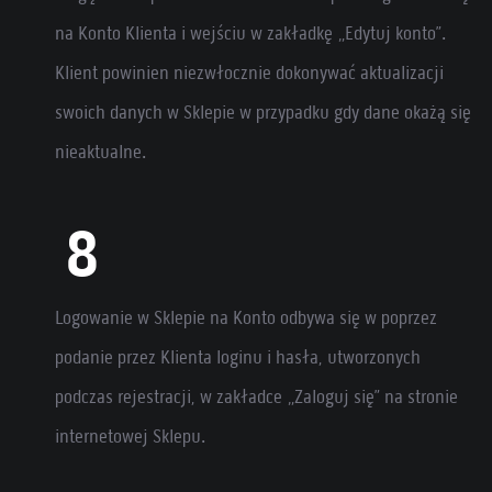
na Konto Klienta i wejściu w zakładkę „Edytuj konto”.
Klient powinien niezwłocznie dokonywać aktualizacji
swoich danych w Sklepie w przypadku gdy dane okażą się
nieaktualne.
Logowanie w Sklepie na Konto odbywa się w poprzez
podanie przez Klienta loginu i hasła, utworzonych
podczas rejestracji, w zakładce „Zaloguj się” na stronie
internetowej Sklepu.