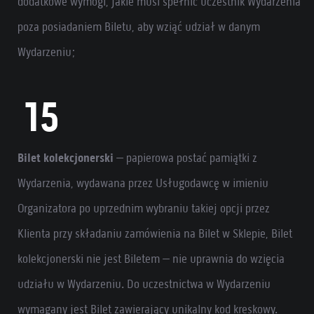
dodatkowe wymogi, jakie musi spełnić uczestnik Wydarzenia
poza posiadaniem Biletu, aby wziąć udział w danym
Wydarzeniu;
Bilet kolekcjonerski
– papierowa postać pamiątki z
Wydarzenia, wydawana przez Usługodawcę w imieniu
Organizatora po uprzednim wybraniu takiej opcji przez
Klienta przy składaniu zamówienia na Bilet w Sklepie, Bilet
kolekcjonerski nie jest Biletem – nie uprawnia do wzięcia
udziału w Wydarzeniu. Do uczestnictwa w Wydarzeniu
wymagany jest Bilet zawierający unikalny kod kreskowy.