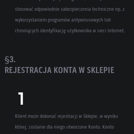
stosować odpowiednie zabezpieczenia techniczne np. z
wykorzystaniem programów antywirusowych lub
chroniących identyfikację użytkownika w sieci Internet.
§3.
REJESTRACJA KONTA W SKLEPIE
Klient może dokonać rejestracji w Sklepie, w wyniku
której, zostanie dla niego utworzone Konto. Konto