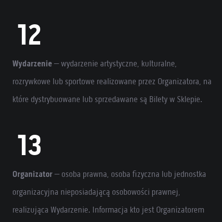
Wydarzenie
– wydarzenie artystyczne, kulturalne,
rozrywkowe lub sportowe realizowane przez Organizatora, na
które dystrybuowane lub sprzedawane są Bilety w Sklepie.
Organizator
– osoba prawna, osoba fizyczna lub jednostka
organizacyjna nieposiadającą osobowości prawnej,
realizująca Wydarzenie. Informacja kto jest Organizatorem