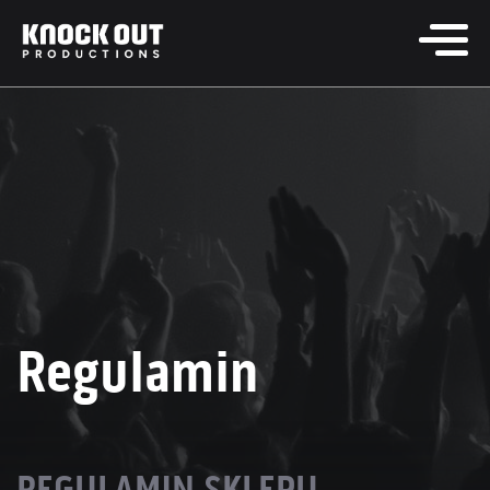
Regulamin
REGULAMIN SKLEPU