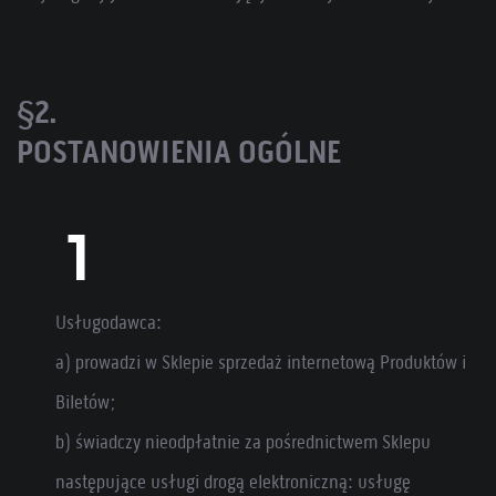
§2.
POSTANOWIENIA OGÓLNE
Usługodawca:
a) prowadzi w Sklepie sprzedaż internetową Produktów i
Biletów;
b) świadczy nieodpłatnie za pośrednictwem Sklepu
następujące usługi drogą elektroniczną: usługę