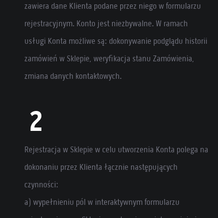
zawiera dane Klienta podane przez niego w formularzu
rejestracyjnym. Konto jest niezbywalne. W ramach
usługi Konta możliwe są: dokonywanie podglądu historii
zamówień w Sklepie, weryfikacja stanu Zamówienia,
zmiana danych kontaktowych.
Rejestracja w Sklepie w celu utworzenia Konta polega na
dokonaniu przez Klienta łącznie następujących
czynności:
a) wypełnieniu pól w interaktywnym formularzu