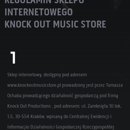
INTERNETOWEGO
KNOCK OUT MUSIC STORE
Sklep internetowy, dostępny pod adresem
www.knockoutmusicstore.pl prowadzony jest przez Tomasza
Ochaba prowadzącego działalność gospodarczą pod firmą
Knock Out Productions , pod adresem: ul. Zamknięta 10 lok.
1.5, 30-554 Kraków, wpisaną do Centralnej Ewidencji i
Informacjio Działalności Gospodarczej Rzeczypospolitej