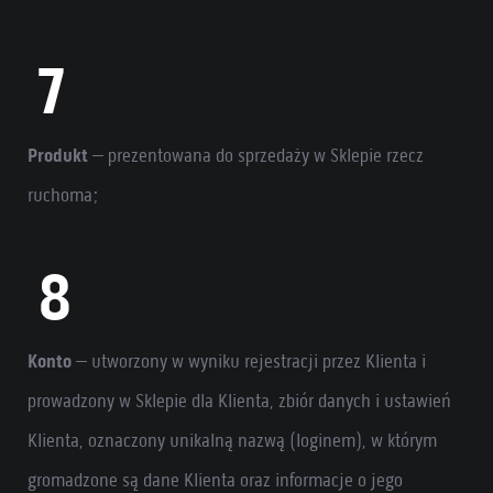
Produkt
– prezentowana do sprzedaży w Sklepie rzecz
ruchoma;
Konto
– utworzony w wyniku rejestracji przez Klienta i
prowadzony w Sklepie dla Klienta, zbiór danych i ustawień
Klienta, oznaczony unikalną nazwą (loginem), w którym
gromadzone są dane Klienta oraz informacje o jego