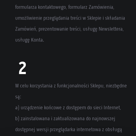
formularza kontaktowego, formularz Zamówienia,
umożliwienie przeglądania treści w Sklepie i składania
Zamówień, prezentowanie treści, usługę Newslettera,
usługę Konta.
W celu korzystania z funkcjonalności Sklepu, niezbędne
są:
a) urządzenie końcowe z dostępem do sieci Internet,
b) zainstalowana i zaktualizowana do najnowszej
dostępnej wersji przeglądarka internetowa z obsługą