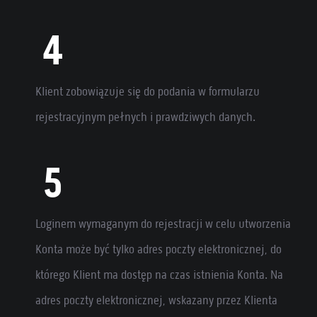
Klient zobowiązuje się do podania w formularzu
rejestracyjnym pełnych i prawdziwych danych.
Loginem wymaganym do rejestracji w celu utworzenia
Konta może być tylko adres poczty elektronicznej, do
którego Klient ma dostęp na czas istnienia Konta. Na
adres poczty elektronicznej, wskazany przez Klienta