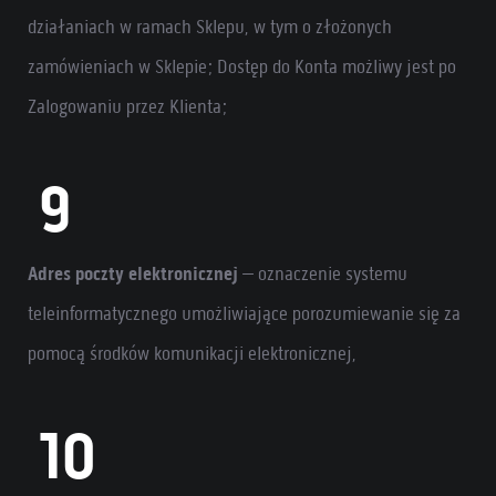
działaniach w ramach Sklepu, w tym o złożonych
zamówieniach w Sklepie; Dostęp do Konta możliwy jest po
Zalogowaniu przez Klienta;
Adres poczty elektronicznej
– oznaczenie systemu
teleinformatycznego umożliwiające porozumiewanie się za
pomocą środków komunikacji elektronicznej,