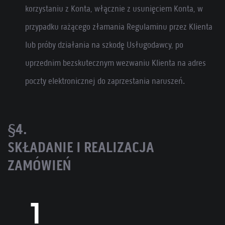
korzystaniu z Konta, włącznie z usunięciem Konta, w
przypadku rażącego złamania Regulaminu przez Klienta
lub próby działania na szkodę Usługodawcy, po
uprzednim bezskutecznym wezwaniu Klienta na adres
poczty elektronicznej do zaprzestania naruszeń.
§4.
SKŁADANIE I REALIZACJA
ZAMÓWIEŃ