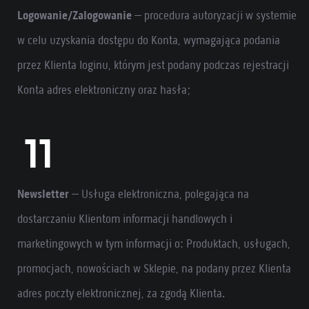
Logowanie/Zalogowanie
– procedura autoryzacji w systemie
w celu uzyskania dostępu do Konta, wymagająca podania
przez Klienta loginu, którym jest podany podczas rejestracji
Konta adres elektroniczny oraz hasła;
Newsletter
– Usługa elektroniczna, polegająca na
dostarczaniu Klientom informacji handlowych i
marketingowych w tym informacji o: Produktach, usługach,
promocjach, nowościach w Sklepie, na podany przez Klienta
adres poczty elektronicznej, za zgodą Klienta.