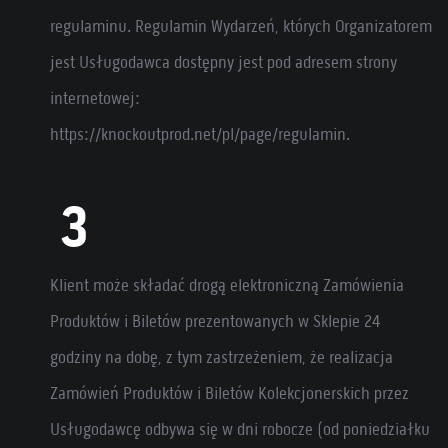
regulaminu. Regulamin Wydarzeń, których Organizatorem
jest Usługodawca dostępny jest pod adresem strony
internetowej:
https://knockoutprod.net/pl/page/regulamin.
Klient może składać drogą elektroniczną Zamówienia
Produktów i Biletów prezentowanych w Sklepie 24
godziny na dobę, z tym zastrzeżeniem, że realizacja
Zamówień Produktów i Biletów Kolekcjonerskich przez
Usługodawcę odbywa się w dni robocze (od poniedziałku