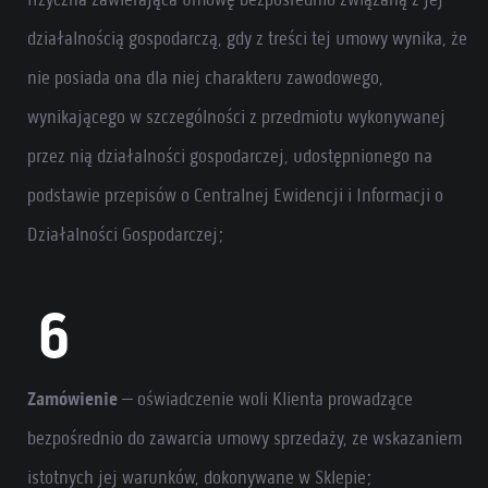
działalnością gospodarczą, gdy z treści tej umowy wynika, że
nie posiada ona dla niej charakteru zawodowego,
wynikającego w szczególności z przedmiotu wykonywanej
przez nią działalności gospodarczej, udostępnionego na
podstawie przepisów o Centralnej Ewidencji i Informacji o
Działalności Gospodarczej;
Zamówienie
– oświadczenie woli Klienta prowadzące
bezpośrednio do zawarcia umowy sprzedaży, ze wskazaniem
istotnych jej warunków, dokonywane w Sklepie;