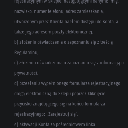
rejestracyjnym w Sklepie, następującymi danymi: imię,
nazwisko, numer telefonu, adres zamieszkania,
utworzonym przez Klienta hasłem dostępu do Konta, a
także jego adresem poczty elektronicznej,
b) złożeniu oświadczenia o zapoznaniu się z treścią
Regulaminu,
c) złożeniu oświadczenia o zapoznaniu się z informacją o
prywatności,
d) przesłaniu wypełnionego formularza rejestracyjnego
drogą elektroniczną do Sklepu poprzez kliknięcie
przycisku znajdującego się na końcu formularza
rejestracyjnego: „Zarejestruj się”,
e) aktywacji Konta za pośrednictwem linka