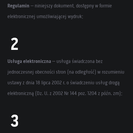
Regulamin
– niniejszy dokument, dostępny w formie
elektronicznej umożliwiającej wydruk;
Usługa elektroniczna
– usługa świadczona bez
jednoczesnej obecności stron (na odległość) w rozumieniu
ustawy z dnia 18 lipca 2002 r. o świadczeniu usług drogą
elektroniczną (Dz. U. z 2002 Nr 144 poz. 1204 z późn. zm);