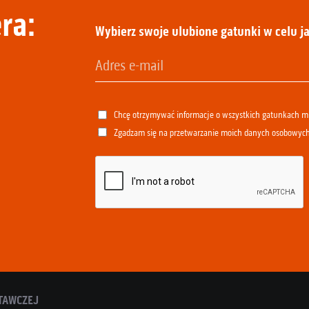
ra:
Wybierz swoje ulubione gatunki w celu ja
Chcę otrzymywać informacje o wszystkich gatunkach 
Zgadzam się na przetwarzanie moich danych osobowyc
TAWCZEJ