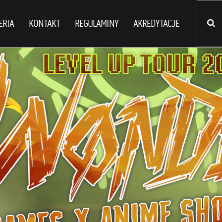
ERIA
KONTAKT
REGULAMINY
AKREDYTACJE