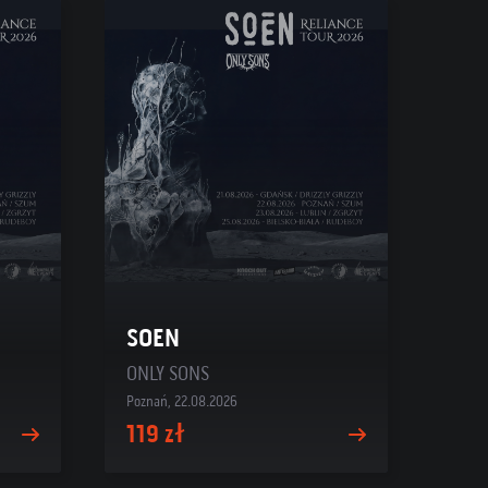
SOEN
ONLY SONS
Poznań, 22.08.2026
119 zł