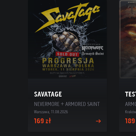
SAVATAGE
TES
NEVERMORE + ARMORED SAINT
Warszawa, 11.08.2026
Kraków
169 zł
189