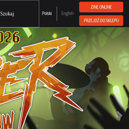
ZINE ONLINE
Polski
English
PRZEJDŹ DO SKLEPU