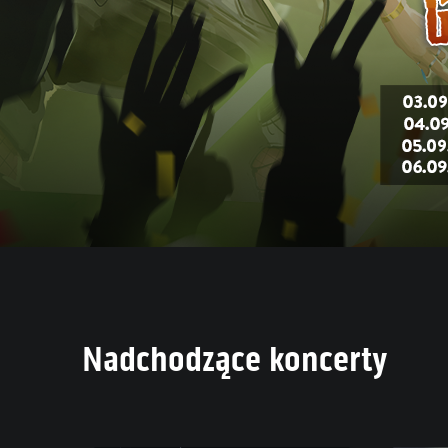
Nadchodzące koncerty