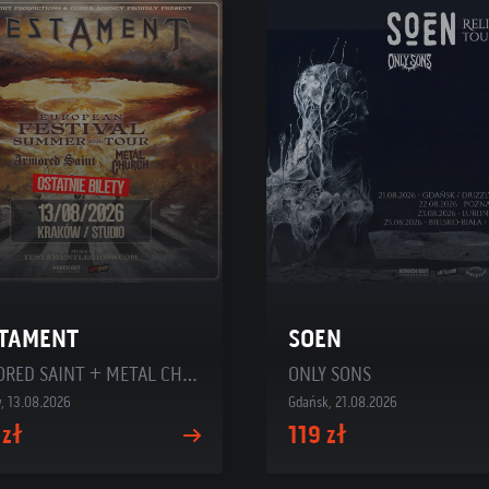
TAMENT
SOEN
ARMORED SAINT + METAL CHURCH
ONLY SONS
, 13.08.2026
Gdańsk, 21.08.2026
 zł
119 zł