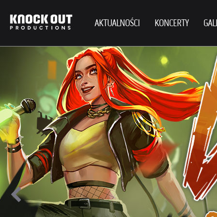
AKTUALNOŚCI
KONCERTY
GAL