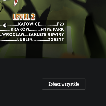
Zobacz wszystkie