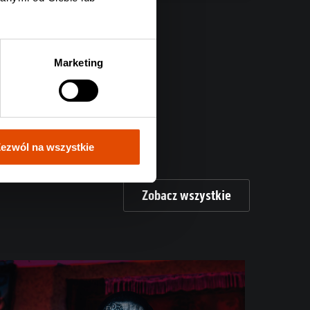
Marketing
ezwól na wszystkie
Zobacz wszystkie