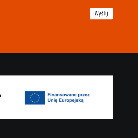
Wyślij