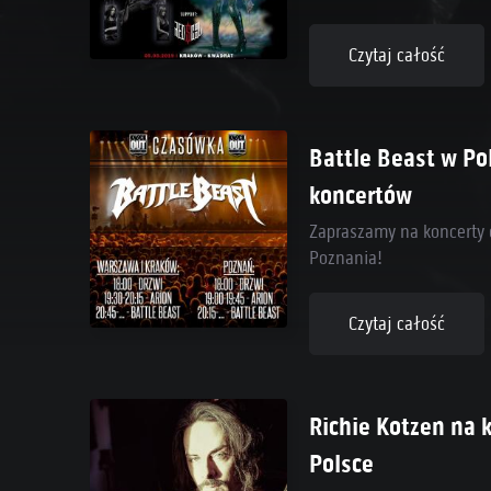
Czytaj całość
Battle Beast w Po
koncertów
Zapraszamy na koncerty 
Poznania!
Czytaj całość
Richie Kotzen na 
Polsce