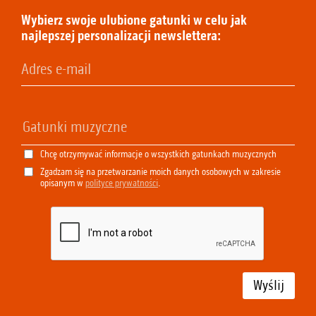
Wybierz swoje ulubione gatunki w celu jak
najlepszej personalizacji newslettera:
Chcę otrzymywać informacje o wszystkich gatunkach muzycznych
Zgadzam się na przetwarzanie moich danych osobowych w zakresie
opisanym w
polityce prywatności
.
Wyślij