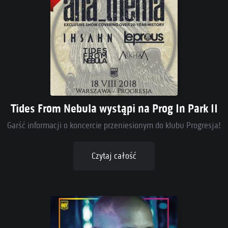
Tides From Nebula wystąpi na Prog In Park II
Garść informacji o koncercie przeniesionym do klubu Progresja!
Czytaj całość