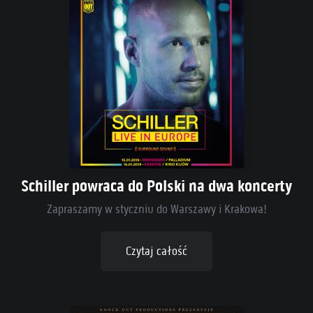
Schiller powraca do Polski na dwa koncerty
Zapraszamy w styczniu do Warszawy i Krakowa!
Czytaj całość