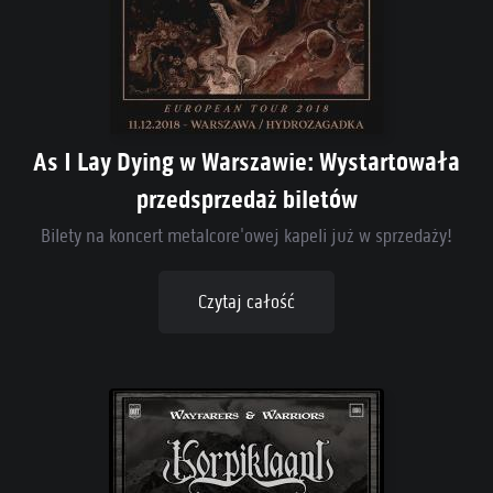
As I Lay Dying w Warszawie: Wystartowała
przedsprzedaż biletów
Bilety na koncert metalcore'owej kapeli już w sprzedaży!
Czytaj całość