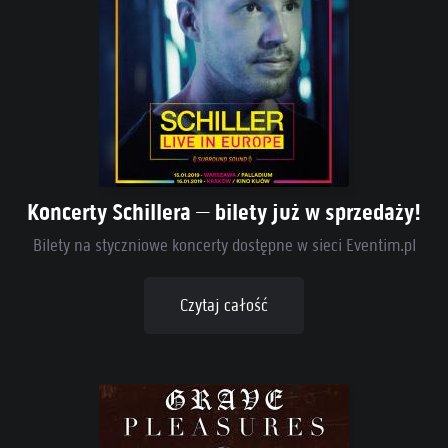
Koncerty Schillera – bilety już w sprzedaży!
Bilety na styczniowe koncerty dostępne w sieci Eventim.pl
Czytaj całość