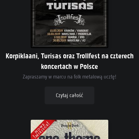
Korpiklaani, Turisas oraz Trollfest na czterech
koncertach w Polsce
Zapraszamy w marcu na folk metalową ucztę!
Czytaj całość