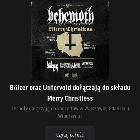
Bölzer oraz Untervoid dołączają do składu
Merry Christless
Zespoły dołączają do koncertów w Warszawie, Gdańsku i
Wrocławiu!
Czytaj całość