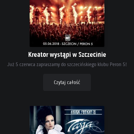
Kreator wystąpi w Szczecinie
Już 5 czerwca zapraszamy do szczecińskiego klubu Peron 5!
Czytaj całość