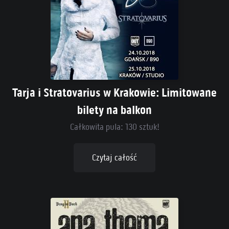
Tarja i Stratovarius w Krakowie: Limitowane
bilety na balkon
Całkowita pula: 130 sztuk!
Czytaj całość