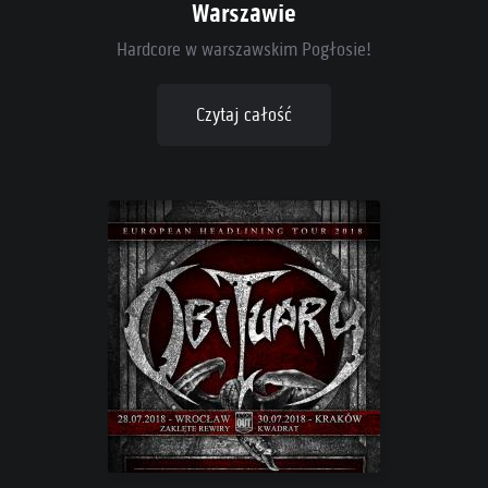
Warszawie
Hardcore w warszawskim Pogłosie!
Czytaj całość