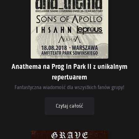
Anathema na Prog In Park II z unikalnym
repertuarem
Fantastyczna wiadomość dla wszystkich fanów grupy!
Czytaj całość