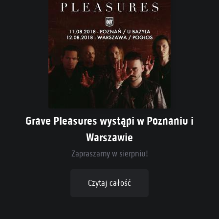
Grave Pleasures wystąpi w Poznaniu i
Warszawie
Zapraszamy w sierpniu!
Czytaj całość