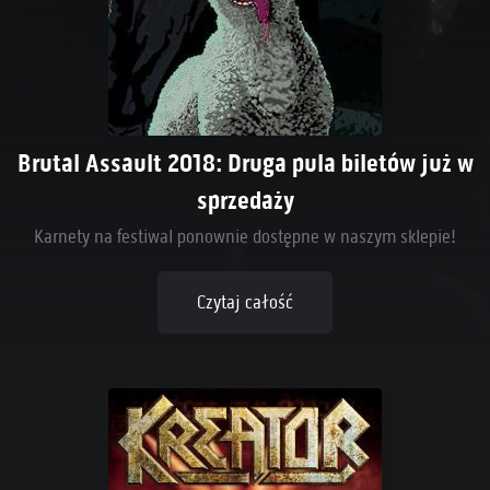
Brutal Assault 2018: Druga pula biletów już w
sprzedaży
Karnety na festiwal ponownie dostępne w naszym sklepie!
Czytaj całość