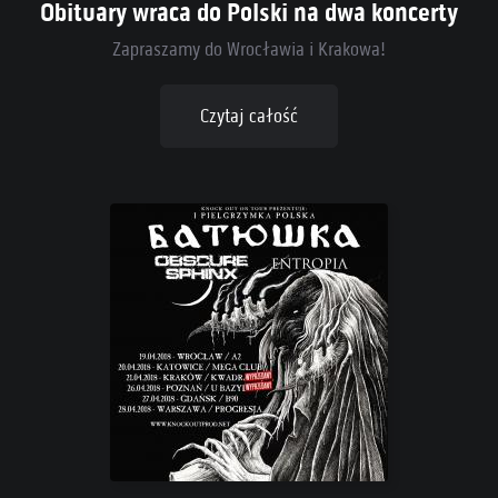
Obituary wraca do Polski na dwa koncerty
Zapraszamy do Wrocławia i Krakowa!
Czytaj całość