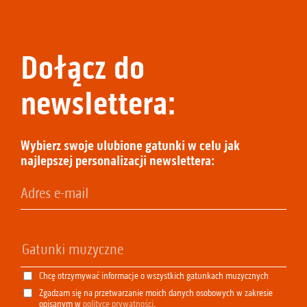
Dołącz do
newslettera:
Wybierz swoje ulubione gatunki w celu jak
najlepszej personalizacji newslettera:
Chcę otrzymywać informacje o wszystkich gatunkach muzycznych
Zgadzam się na przetwarzanie moich danych osobowych w zakresie
opisanym w
polityce prywatności
.