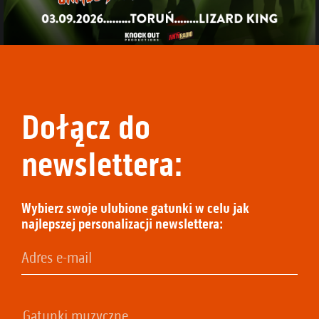
Dołącz do
newslettera:
Wybierz swoje ulubione gatunki w celu jak
najlepszej personalizacji newslettera: