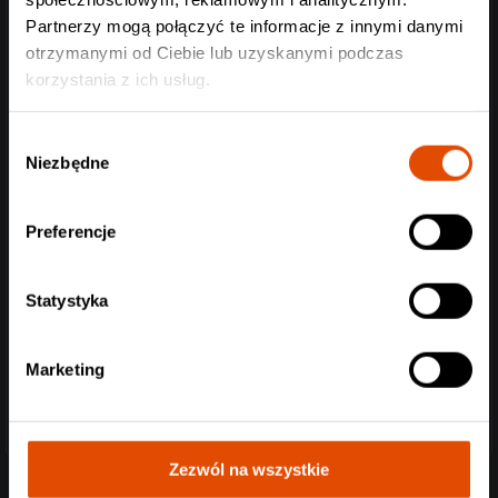
Partnerzy mogą połączyć te informacje z innymi danymi
otrzymanymi od Ciebie lub uzyskanymi podczas
korzystania z ich usług.
Wybór
Niezbędne
zgody
Preferencje
Statystyka
Marketing
Zezwól na wszystkie